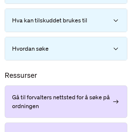
Hva kan tilskuddet brukes til
Hvordan søke
Ressurser
Gå til forvalters nettsted for å søke på
ordningen