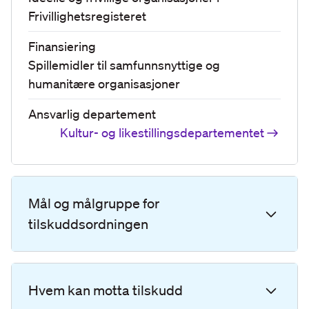
Frivillighetsregisteret
Finansiering
Spillemidler til
samfunnsnyttige og
humanitære organisasjoner
Ansvarlig departement
Kultur- og likestillingsdepartementet
Mål og målgruppe for
tilskuddsordningen
Hvem kan motta tilskudd