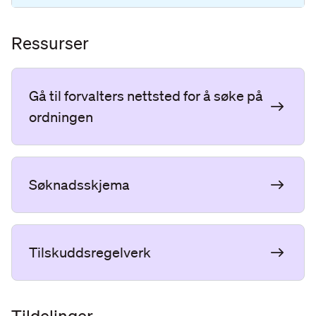
Ressurser
Gå til forvalters nettsted for å søke på
ordningen
Søknadsskjema
Tilskuddsregelverk