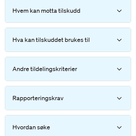
Hvem kan motta tilskudd
Hva kan tilskuddet brukes til
Andre tildelingskriterier
Rapporteringskrav
Hvordan søke