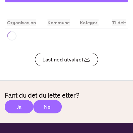
Organisasjon
Kommune
Kategori
Tildelt
Loading...
Last ned utvalget
Fant du det du lette etter?
Ja
Nei