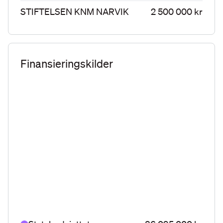
STIFTELSEN KNM NARVIK
2 500 000 kr
Finansieringskilder