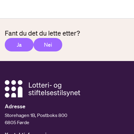
Fant du det du lette etter?
Ja
Nei
Adresse
Storehagen 1B, Postboks 800
6805 Førde