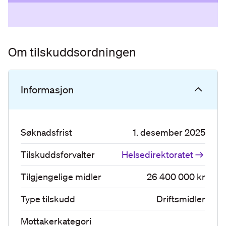
Om tilskuddsordningen
Informasjon
Søknadsfrist
1. desember 2025
Tilskuddsforvalter
Helsedirektoratet
Tilgjengelige midler
26 400 000 kr
Type tilskudd
Driftsmidler
Mottakerkategori