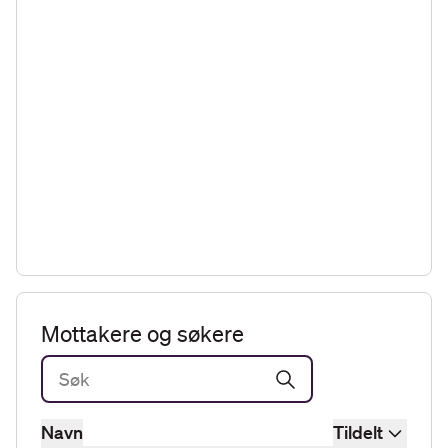
Mottakere og søkere
Navn
Tildelt