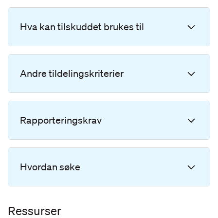
Hva kan tilskuddet brukes til
Andre tildelingskriterier
Rapporteringskrav
Hvordan søke
Ressurser