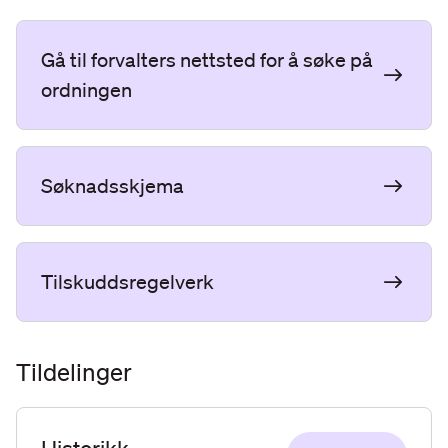
Gå til forvalters nettsted for å søke på
ordningen
Søknadsskjema
Tilskuddsregelverk
Tildelinger