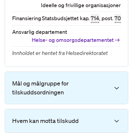
Ideelle og frivillige organisasjoner
Finansiering
Statsbudsjettet kap.
714
, post.
70
Ansvarlig departement
Helse- og omsorgsdepartementet
Innholdet er hentet fra
Helsedirektoratet
Mål og målgruppe for
tilskuddsordningen
Hvem kan motta tilskudd